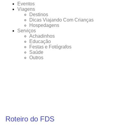
Eventos
Viagens
Destinos
Dicas Viajando Com Crianças
Hospedagens
Serviços
Achadinhos
Educação
Festas e Fotógrafos
Saúde
Outros
Roteiro do FDS