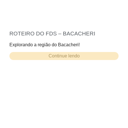
ROTEIRO DO FDS – BACACHERI
Explorando a região do Bacacheri!
Continue lendo