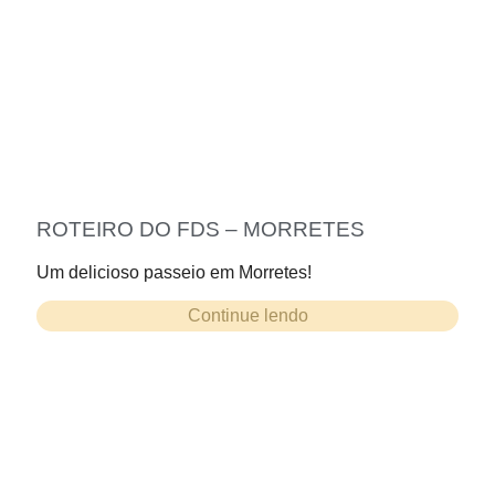
ROTEIRO DO FDS – MORRETES
Um delicioso passeio em Morretes!
Continue lendo