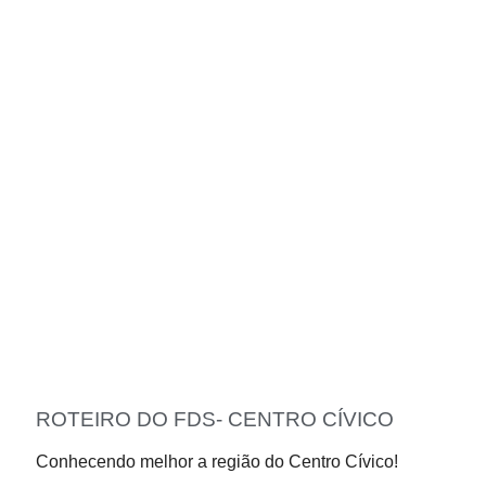
ROTEIRO DO FDS- CENTRO CÍVICO
Conhecendo melhor a região do Centro Cívico!