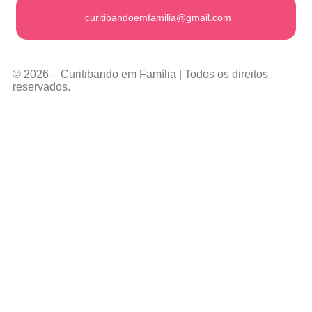
curitibandoemfamilia@gmail.com
© 2026 – Curitibando em Família | Todos os direitos
reservados.