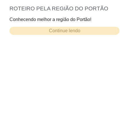
ROTEIRO PELA REGIÃO DO PORTÃO
Conhecendo melhor a região do Portão!
Continue lendo