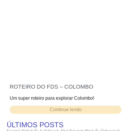
ROTEIRO DO FDS – COLOMBO
Um super roteiro para explorar Colombo!
Continue lendo
ÚLTIMOS POSTS