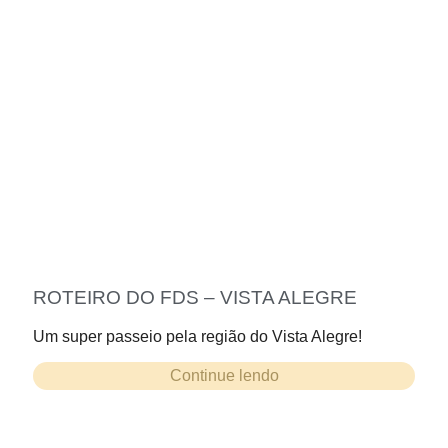
ROTEIRO DO FDS – VISTA ALEGRE
Um super passeio pela região do Vista Alegre!
Continue lendo