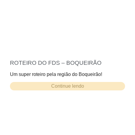
ROTEIRO DO FDS – BOQUEIRÃO
Um super roteiro pela região do Boqueirão!
Continue lendo