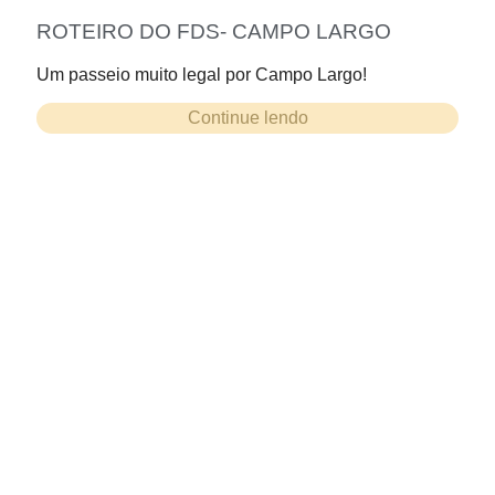
ROTEIRO DO FDS- CAMPO LARGO
Um passeio muito legal por Campo Largo!
Continue lendo