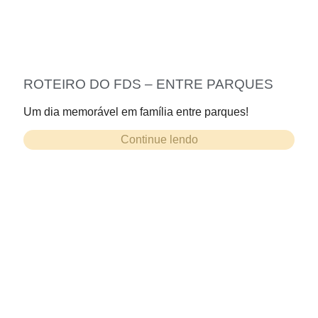
ROTEIRO DO FDS – ENTRE PARQUES
Um dia memorável em família entre parques!
Continue lendo