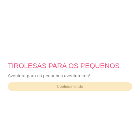
TIROLESAS PARA OS PEQUENOS
Aventura para os pequenos aventureiros!
Continue lendo