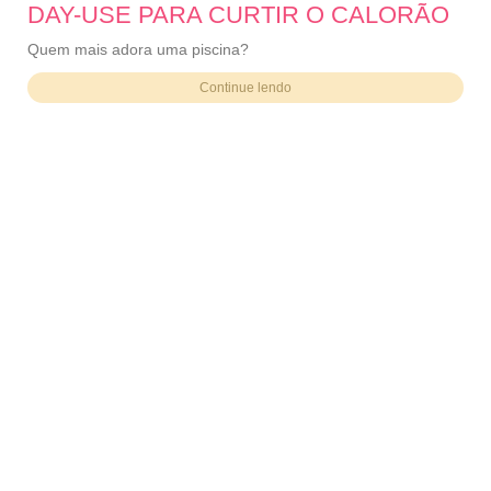
DAY-USE PARA CURTIR O CALORÃO
Quem mais adora uma piscina?
Continue lendo