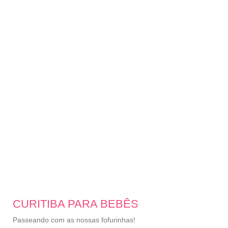
CURITIBA PARA BEBÊS
Passeando com as nossas fofurinhas!