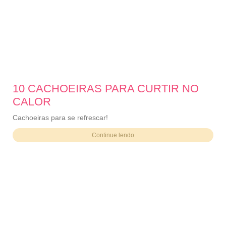
10 CACHOEIRAS PARA CURTIR NO
CALOR
Cachoeiras para se refrescar!
Continue lendo