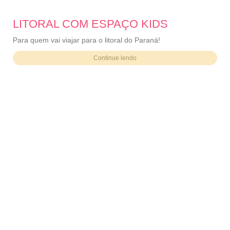
LITORAL COM ESPAÇO KIDS
Para quem vai viajar para o litoral do Paraná!
Continue lendo