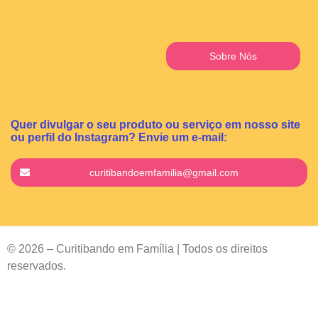
Sobre Nós
Quer divulgar o seu produto ou serviço em nosso site
ou perfil do Instagram? Envie um e-mail:
curitibandoemfamilia@gmail.com
© 2026 – Curitibando em Família | Todos os direitos
reservados.