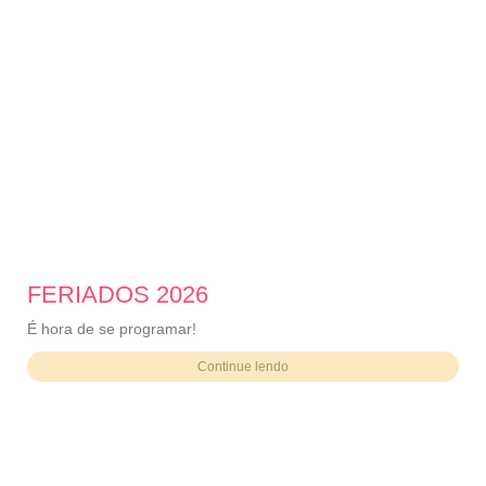
FERIADOS 2026
É hora de se programar!
Continue lendo