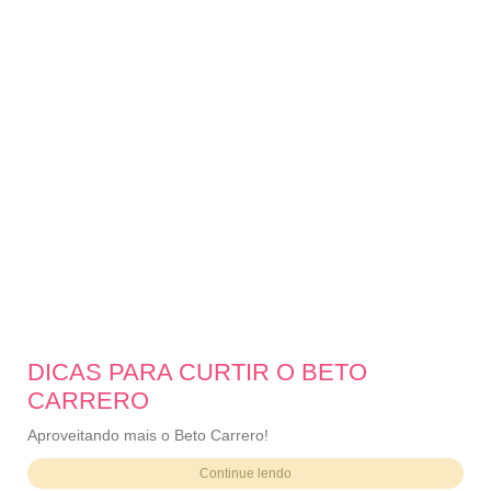
DICAS PARA CURTIR O BETO
CARRERO
Aproveitando mais o Beto Carrero!
Continue lendo