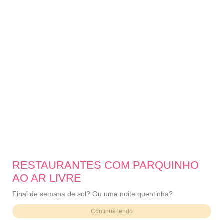
RESTAURANTES COM PARQUINHO
AO AR LIVRE
Final de semana de sol? Ou uma noite quentinha?
Continue lendo