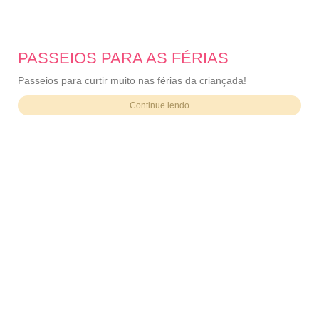
PASSEIOS PARA AS FÉRIAS
Passeios para curtir muito nas férias da criançada!
Continue lendo