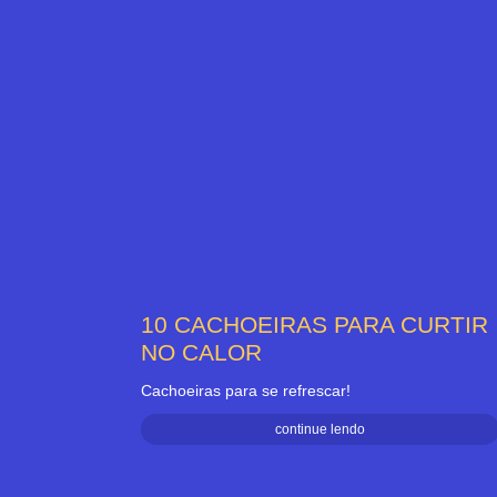
10 CACHOEIRAS PARA CURTIR
NO CALOR
Cachoeiras para se refrescar!
continue lendo