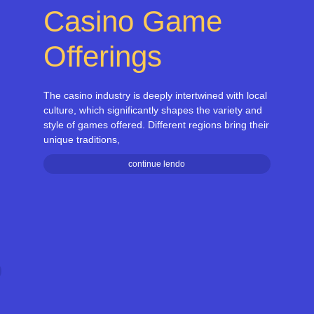
Casino Game
Offerings
The casino industry is deeply intertwined with local
culture, which significantly shapes the variety and
style of games offered. Different regions bring their
unique traditions,
continue lendo