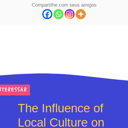
Compartilhe com seus amigos
NTERESSAR
The Influence of
Local Culture on