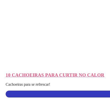
10 CACHOEIRAS PARA CURTIR NO CALOR
Cachoeiras para se refrescar!