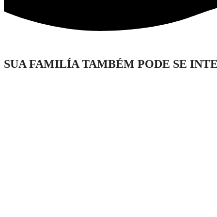
SUA FAMILÍA TAMBÉM PODE SE INT