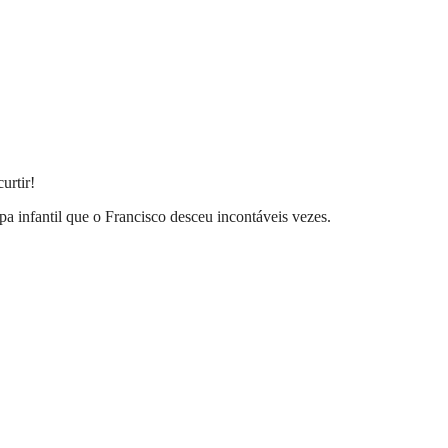
urtir!
a infantil que o Francisco desceu incontáveis vezes.