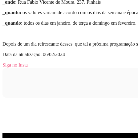
_onde:
Rua Fábio Vicente de Moura, 237, Pinhais
_quanto:
os valores variam de acordo com os dias da semana e época 
_quando:
todos os dias em janeiro, de terça a domingo em fevereiro,
Depois de um dia refrescante desses, que tal a próxima programação 
Data da atualização: 06/02/2024
Siga no Insta