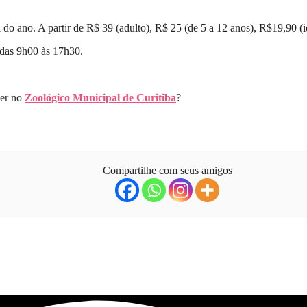
do ano. A partir de R$ 39 (adulto), R$ 25 (de 5 a 12 anos), R$19,90 (i
 das 9h00 às 17h30.
ser no
Zoológico Municipal de Curitiba
?
Compartilhe com seus amigos