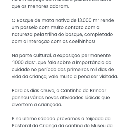
que os menores adoram.
O Bosque de mata nativa de 13.000 m² rende
um passeio com muito contato com a
natureza pela trilha do bosque, completado
com a interação com os coelhinhos!
Na parte cultural, a exposição permanente
“1000 dias”, que fala sobre a importância do
cuidado no período dos primeiros mil dias de
vida da criança, vale muito a pena ser visitada.
Para os dias chuva, o Cantinho do Brincar
ganhou várias novas atividades lúdicas que
divertem a criançada.
E no último sábado provamos a feijoada da
Pastoral da Criança da cantina do Museu da