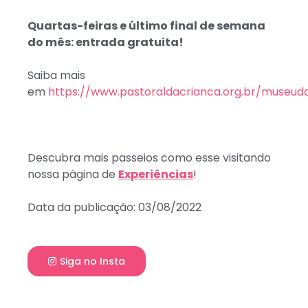
Quartas-feiras e último final de semana
do mês: entrada gratuita!
Saiba mais
em
https://www.pastoraldacrianca.org.br/museud
Descubra mais passeios como esse visitando
nossa página de
Experiências
!
Data da publicação: 03/08/2022
Siga no Insta