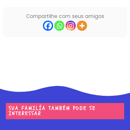
Compartilhe com seus amigos
SUA FAMILÍA TAMBÉM PODE SE
INTERESSAR