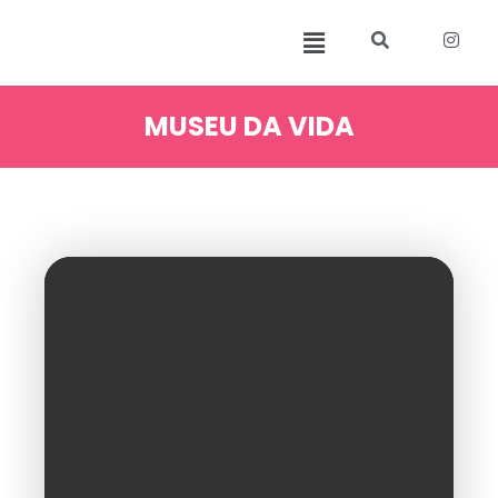
MUSEU DA VIDA