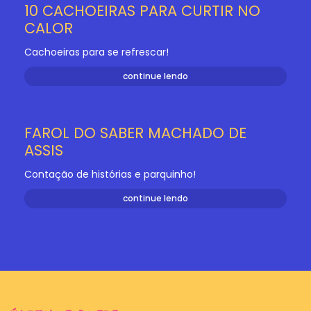
10 CACHOEIRAS PARA CURTIR NO
CALOR
Cachoeiras para se refrescar!
continue lendo
FAROL DO SABER MACHADO DE
ASSIS
Contação de histórias e parquinho!
continue lendo