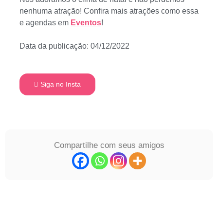
nenhuma atração! Confira mais atrações como essa
e agendas em
Eventos
!
Data da publicação: 04/12/2022
Siga no Insta
Compartilhe com seus amigos