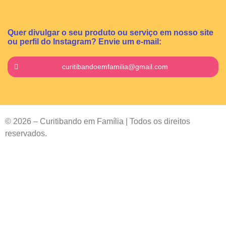
Quer divulgar o seu produto ou serviço em nosso site
ou perfil do Instagram? Envie um e-mail:
curitibandoemfamilia@gmail.com
© 2026 – Curitibando em Família | Todos os direitos
reservados.
Contact