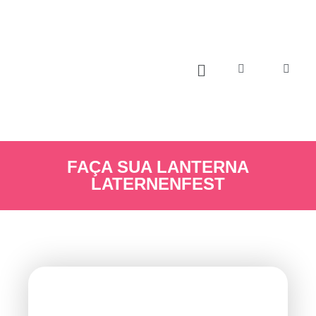
FAÇA SUA LANTERNA
LATERNENFEST