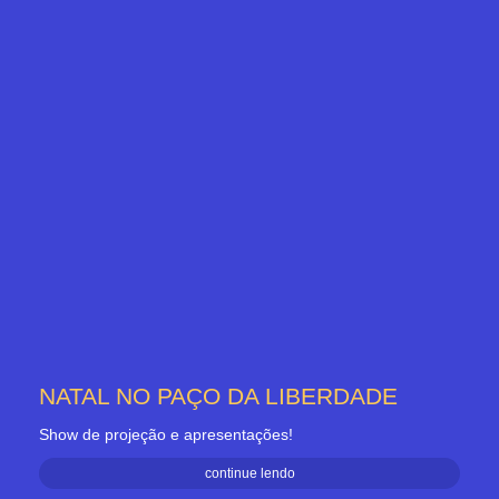
NATAL NO PAÇO DA LIBERDADE
Show de projeção e apresentações!
continue lendo