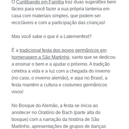
O
Curitibando em Família
traz duas sugestões bem
fáceis para você fazer a sua própria lanterna em
casa com materiais simples, que podem ser
recicláveis e com a participação das crianças!
Mas você sabe o que é a Laternenfest?
É a
tradicional festa dos povos germânicos em
homenagem a São Martinho
, santo que se dedicou
a ensinar o bem e a ajudar o próximo. A tradição
celebra a vida e a luz com a chegada do inverno
(no caso, o inverno alemão), e aqui no Brasil, a
festa mantém a cultura e costumes germânicos
vivos!
No Bosque do Alemão, a festa se inicia ao
anoitecer no Oratório de Bach (parte alta do
bosque) com a narração da história de São
Martinho, apresentações de grupos de danças