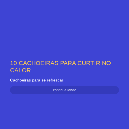
10 CACHOEIRAS PARA CURTIR NO
CALOR
Cachoeiras para se refrescar!
continue lendo