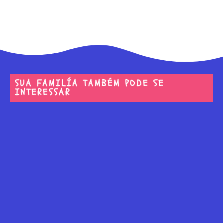
SUA FAMILÍA TAMBÉM PODE SE
INTERESSAR