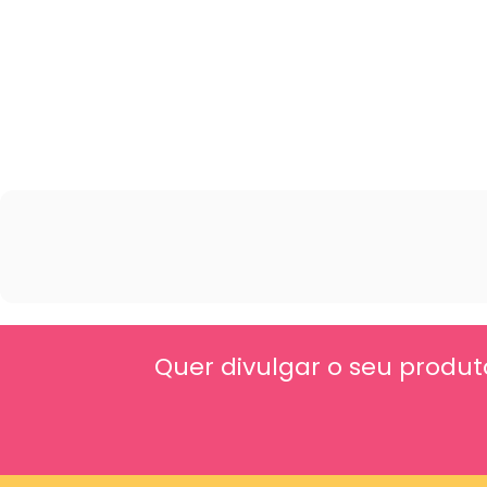
Quer divulgar o seu produt