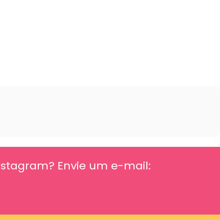
Instagram? Envie um e-mail: