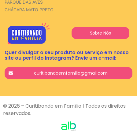
PARQUE DAS AVES
CHÁCARA MATO PRETO
Sobre Nós
Quer divulgar o seu produto ou serviço em nosso
site ou perfil do Instagram? Envie um e-mail:
curitibandoemfamilia@gmail.com
© 2026 – Curitibando em Família | Todos os direitos
reservados.