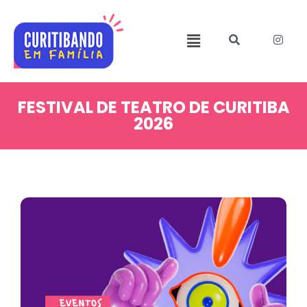
FESTIVAL DE TEATRO DE CURITIBA
2026