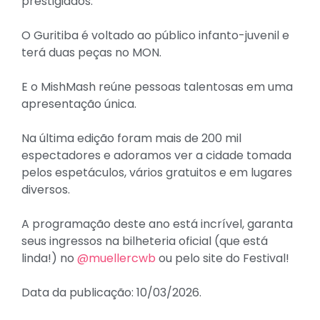
prestigiados.
O Guritiba é voltado ao público infanto-juvenil e
terá duas peças no MON.
E o MishMash reúne pessoas talentosas em uma
apresentação única.
Na última edição foram mais de 200 mil
espectadores e adoramos ver a cidade tomada
pelos espetáculos, vários gratuitos e em lugares
diversos.
A programação deste ano está incrível, garanta
seus ingressos na bilheteria oficial (que está
linda!) no
@muellercwb
ou pelo site do Festival!
Data da publicação: 10/03/2026.