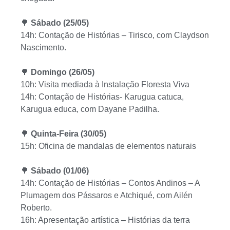
🌳
Sábado (25/05)
14h: Contação de Histórias – Tirisco, com Claydson
Nascimento.
🌳
Domingo (26/05)
10h: Visita mediada à Instalação Floresta Viva
14h: Contação de Histórias- Karugua catuca,
Karugua educa, com Dayane Padilha.
🌳
Quinta-Feira (30/05)
15h: Oficina de mandalas de elementos naturais
🌳
Sábado (01/06)
14h: Contação de Histórias – Contos Andinos – A
Plumagem dos Pássaros e Atchiqué, com Ailén
Roberto.
16h: Apresentação artística – Histórias da terra