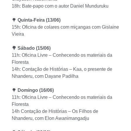
18h: Bate-papo com o autor Daniel Munduruku
🌳
Quinta-Feira (13/06)
15h: Oficina de colares com miçangas com Gislaine
Vieira
🌳 Sábado (15/06)
11h: Oficina Livre – Conhecendo os materiais da
Floresta
14h: Contação de Histórias – Kaa, o presente de
Nhanderu, com Dayane Padilha
🌳
Domingo (16/06)
11h: Oficina Livre – Conhecendo os materiais da
Floresta
14h Contação de Histórias – Os Filhos de
Nhanderu, com Elon Awanimangadju