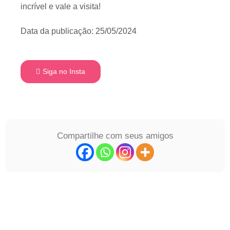
incrível e vale a visita!
Data da publicação: 25/05/2024
Siga no Insta
Compartilhe com seus amigos