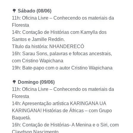
🌳
Sábado (08/06)
11h: Oficina Livre – Conhecendo os materiais da
Floresta
14h: Contação de Histórias com Kamylla dos
Santos e Jamille Reddin.
Título da história: NHANDERECÓ
16h: Sarau Sons, palavras e fofocas ancestrais,
com Cristino Wapichana
19h: Bate-papo com o autor Cristino Wapichana
🌳
Domingo (09/06)
11h: Oficina Livre – Conhecendo os materiais da
Floresta
14h: Apresentação artística KARINGANA UA
KARINGANA! Histórias de Áfricas – com Grupo
Baquetá.
16h: Contação de Histórias- A Menina e o Siri, com
Claydson Nascimento