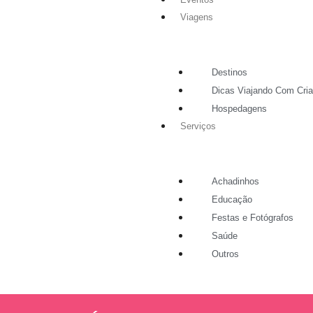
Viagens
Destinos
Dicas Viajando Com Cri
Hospedagens
Serviços
Achadinhos
Educação
Festas e Fotógrafos
Saúde
Outros