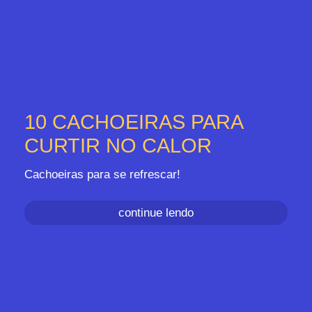
10 CACHOEIRAS PARA
CURTIR NO CALOR
Cachoeiras para se refrescar!
continue lendo