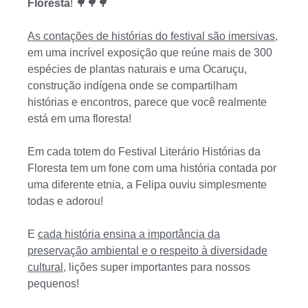
Floresta
! 🌳🌳🌳
As contações de histórias do festival são imersivas
,
em uma incrível exposição que reúne mais de 300
espécies de plantas naturais e uma Ocaruçu,
construção indígena onde se compartilham
histórias e encontros, parece que você realmente
está em uma floresta!
Em cada totem do Festival Literário Histórias da
Floresta tem um fone com uma história contada por
uma diferente etnia, a Felipa ouviu simplesmente
todas e adorou!
E
cada história ensina a importância da
preservação ambiental e o respeito à diversidade
cultural
, lições super importantes para nossos
pequenos!