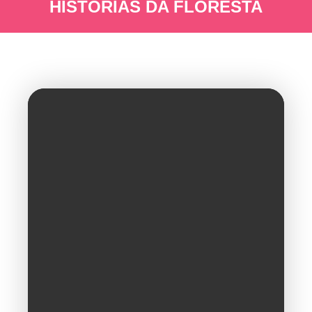
HISTÓRIAS DA FLORESTA