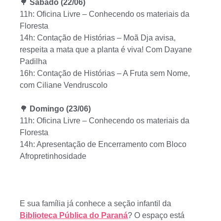
🌳
Sábado (22/06)
11h: Oficina Livre – Conhecendo os materiais da
Floresta
14h: Contação de Histórias – Moã Dja avisa,
respeita a mata que a planta é viva! Com Dayane
Padilha
16h: Contação de Histórias – A Fruta sem Nome,
com Ciliane Vendruscolo
🌳
Domingo (23/06)
11h: Oficina Livre – Conhecendo os materiais da
Floresta
14h: Apresentação de Encerramento com Bloco
Afropretinhosidade
E sua família já conhece a seção infantil da
Biblioteca Pública do Paraná
? O espaço está