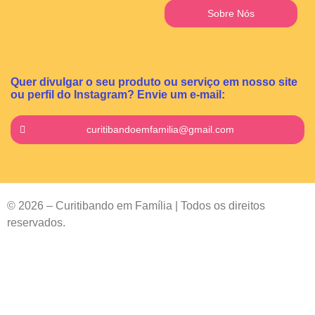
Sobre Nós
Quer divulgar o seu produto ou serviço em nosso site
ou perfil do Instagram? Envie um e-mail:
curitibandoemfamilia@gmail.com
© 2026 – Curitibando em Família | Todos os direitos
reservados.