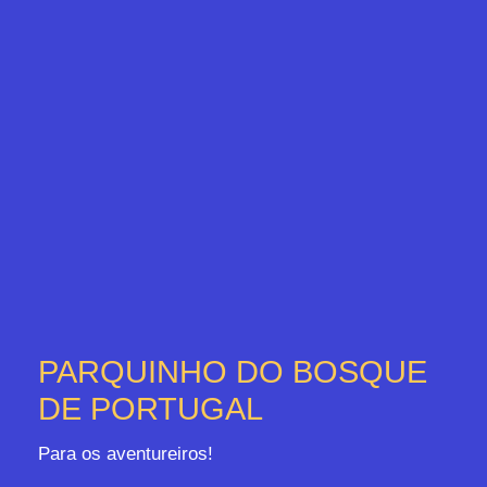
PARQUINHO DO BOSQUE
DE PORTUGAL
Para os aventureiros!