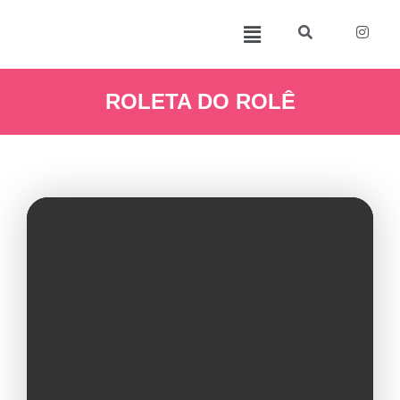
ROLETA DO ROLÊ