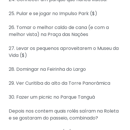
25. Pular e se jogar no Impulso Park ($)
26. Tomar o melhor caldo de cana (e com a
melhor vista) na Praça das Nações
27. Levar os pequenos aproveitarem o Museu da
Vida ($)
28. Domingar na Feirinha do Largo
29. Ver Curitiba do alto da Torre Panorâmica
30. Fazer um picnic no Parque Tanguá
Depois nos contem quais rolês saíram na Roleta
e se gostaram do passeio, combinado?