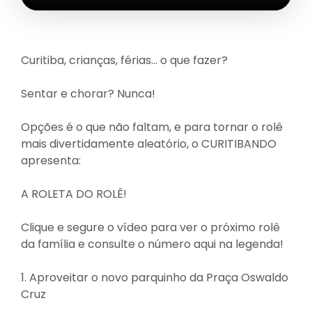
Curitiba, crianças, férias… o que fazer?
Sentar e chorar? Nunca!
Opções é o que não faltam, e para tornar o rolê
mais divertidamente aleatório, o CURITIBANDO
apresenta:
A ROLETA DO ROLÊ!
Clique e segure o vídeo para ver o próximo rolê
da família e consulte o número aqui na legenda!
1. Aproveitar o novo parquinho da Praça Oswaldo
Cruz