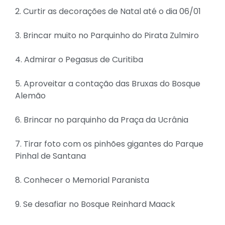
2. Curtir as decorações de Natal até o dia 06/01
3. Brincar muito no Parquinho do Pirata Zulmiro
4. Admirar o Pegasus de Curitiba
5. Aproveitar a contação das Bruxas do Bosque
Alemão
6. Brincar no parquinho da Praça da Ucrânia
7. Tirar foto com os pinhões gigantes do Parque
Pinhal de Santana
8. Conhecer o Memorial Paranista
9. Se desafiar no Bosque Reinhard Maack