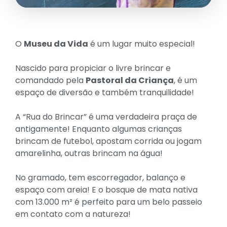
O
Museu da Vida
é um lugar muito especial!
Nascido para propiciar o livre brincar e
comandado pela
Pastoral da Criança
, é um
espaço de diversão e também tranquilidade!
A “Rua do Brincar” é uma verdadeira praça de
antigamente! Enquanto algumas crianças
brincam de futebol, apostam corrida ou jogam
amarelinha, outras brincam na água!
No gramado, tem escorregador, balanço e
espaço com areia! E o bosque de mata nativa
com 13.000 m² é perfeito para um belo passeio
em contato com a natureza!