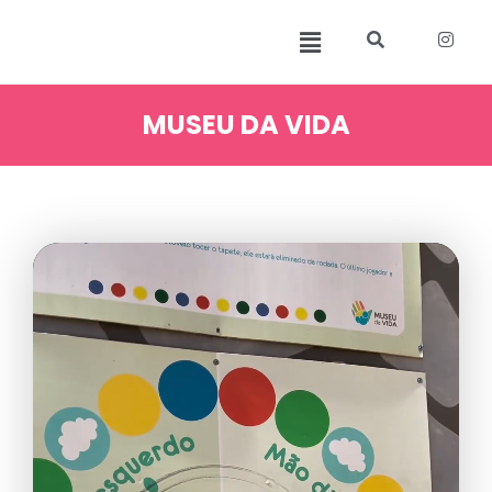
MUSEU DA VIDA