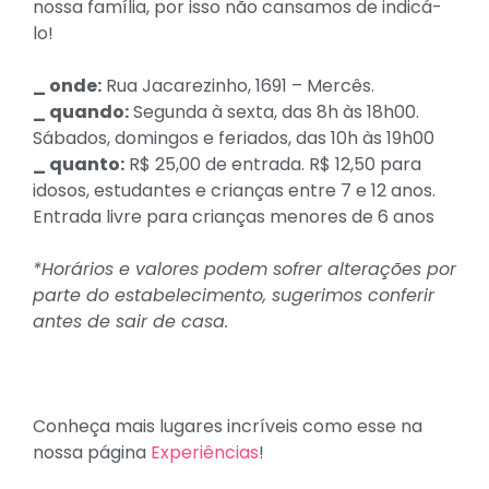
nossa família, por isso não cansamos de indicá-
lo!
_ onde:
Rua Jacarezinho, 1691 – Mercês.
_ quando:
Segunda à sexta, das 8h às 18h00.
Sábados, domingos e feriados, das 10h às 19h00
_ quanto:
R$ 25,00 de entrada. R$ 12,50 para
idosos, estudantes e crianças entre 7 e 12 anos.
Entrada livre para crianças menores de 6 anos
*Horários e valores podem sofrer alterações por
parte do estabelecimento, sugerimos conferir
antes de sair de casa.
Conheça mais lugares incríveis como esse na
nossa página
Experiências
!