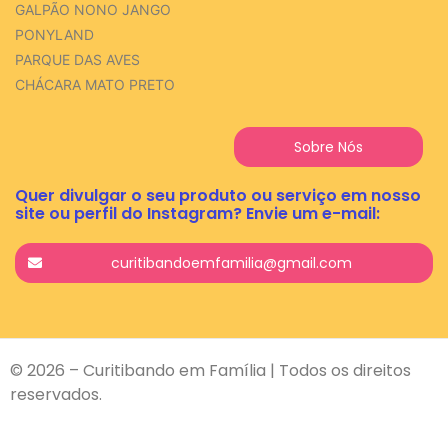
GALPÃO NONO JANGO
PONYLAND
PARQUE DAS AVES
CHÁCARA MATO PRETO
Sobre Nós
Quer divulgar o seu produto ou serviço em nosso
site ou perfil do Instagram? Envie um e-mail:
curitibandoemfamilia@gmail.com
© 2026 – Curitibando em Família | Todos os direitos
reservados.