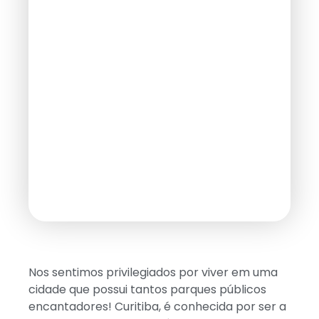
Nos sentimos privilegiados por viver em uma
cidade que possui tantos parques públicos
encantadores! Curitiba, é conhecida por ser a