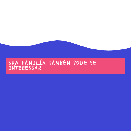
SUA FAMILÍA TAMBÉM PODE SE
INTERESSAR