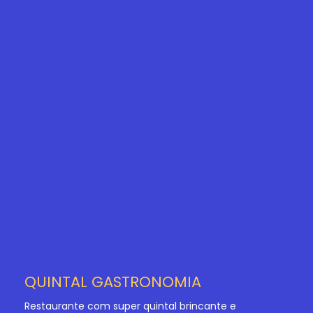
QUINTAL GASTRONOMIA
Restaurante com super quintal brincante e