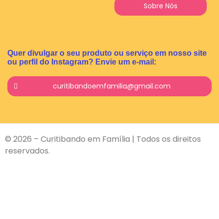
Sobre Nós
Quer divulgar o seu produto ou serviço em nosso site
ou perfil do Instagram? Envie um e-mail:
curitibandoemfamilia@gmail.com
© 2026 – Curitibando em Família | Todos os direitos
reservados.