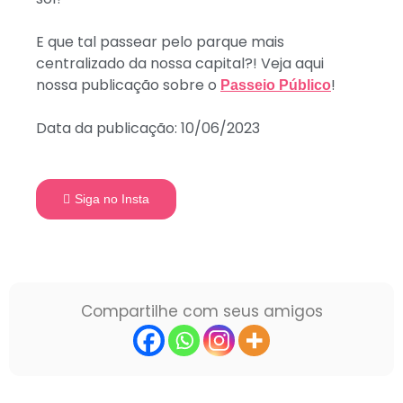
E que tal passear pelo parque mais
centralizado da nossa capital?! Veja aqui
nossa publicação sobre o
!
Passeio Público
Data da publicação: 10/06/2023
Siga no Insta
Compartilhe com seus amigos