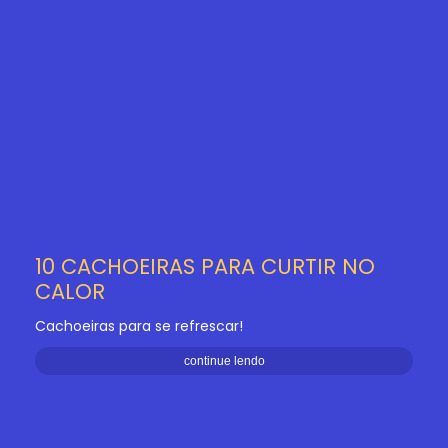
10 CACHOEIRAS PARA CURTIR NO
CALOR
Cachoeiras para se refrescar!
continue lendo