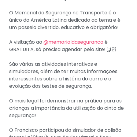
O Memorial da Segurança no Transporte é o
único da América Latina dedicado ao tema e é
um passeio divertido, educativo e obrigatório!
A visitação ao
@memorialdaseguranca
é
GRATUITA, só precisa agendar pelo site! 🙌🏻
São várias as atividades interativas e
simuladores, além de ter muitas informações
interessantes sobre a história do carro e a
evolução dos testes de segurança.
O mais legal foi demonstrar na prática para as
crianças a importância da utilização do cinto de
segurança!
O Francisco participou do simulador de colisão