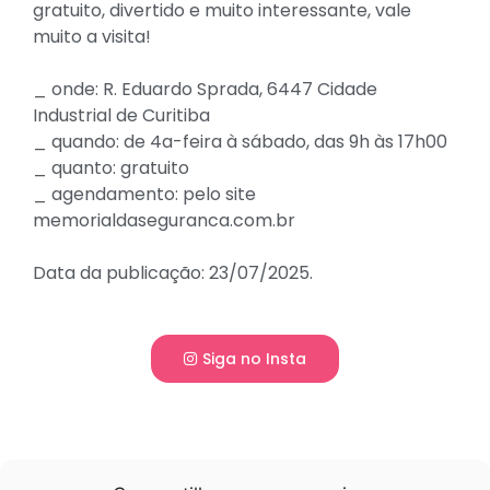
gratuito, divertido e muito interessante, vale
muito a visita!
_ onde: R. Eduardo Sprada, 6447 Cidade
Industrial de Curitiba
_ quando: de 4a-feira à sábado, das 9h às 17h00
_ quanto: gratuito
_ agendamento: pelo site
memorialdaseguranca.com.br
Data da publicação: 23/07/2025.
Siga no Insta