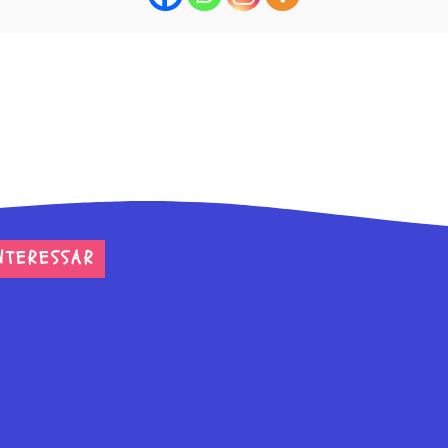
NTERESSAR