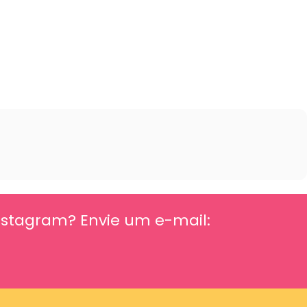
Instagram? Envie um e-mail: