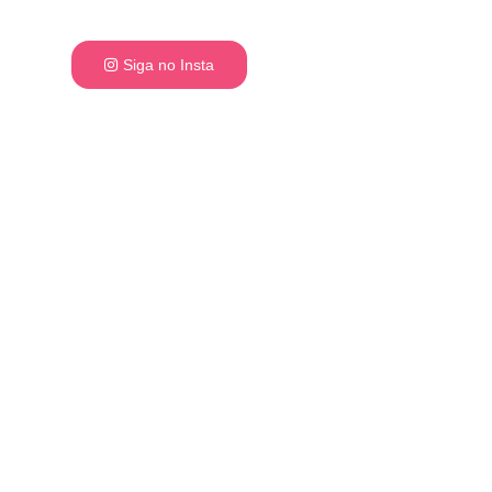
Siga no Insta