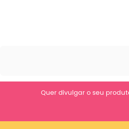
Quer divulgar o seu produt