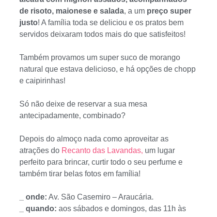
de risoto, maionese e salada
, a um
preço super
justo
! A família toda se deliciou e os pratos bem
servidos deixaram todos mais do que satisfeitos!
Também provamos um super suco de morango
natural que estava delicioso, e há opções de chopp
e caipirinhas!
Só não deixe de reservar a sua mesa
antecipadamente, combinado?
Depois do almoço nada como aproveitar as
atrações do
Recanto das Lavandas,
um lugar
perfeito para brincar, curtir todo o seu perfume e
também tirar belas fotos em família!
_ onde:
Av. São Casemiro – Araucária.
_ quando:
aos sábados e domingos, das 11h às