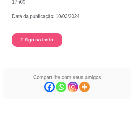
17h00.
Data da publicação: 10/03/2024
Siga no Insta
Compartilhe com seus amigos