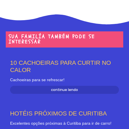
SUA FAMILÍA TAMBÉM PODE SE
INTERESSAR
10 CACHOEIRAS PARA CURTIR NO
CALOR
Cachoeiras para se refrescar!
continue lendo
HOTÉIS PRÓXIMOS DE CURITIBA
Excelentes opções próximas à Curitiba para ir de carro!