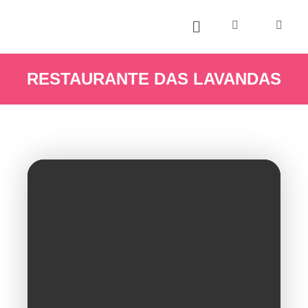
RESTAURANTE DAS LAVANDAS