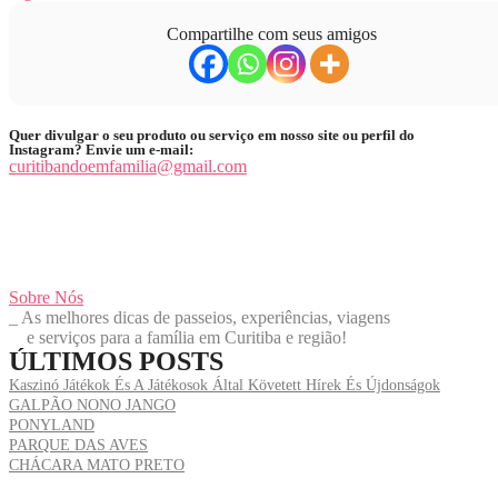
Compartilhe com seus amigos
Quer divulgar o seu produto ou serviço em nosso site ou perfil do
Instagram? Envie um e-mail:
curitibandoemfamilia@gmail.com
Sobre Nós
_ As melhores dicas de passeios, experiências, viagens
e
serviços para a família em Curitiba e região!
ÚLTIMOS POSTS
Kaszinó Játékok És A Játékosok Által Követett Hírek És Újdonságok
GALPÃO NONO JANGO
PONYLAND
PARQUE DAS AVES
CHÁCARA MATO PRETO