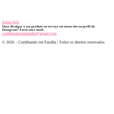
Sobre Nós
Quer divulgar o seu produto ou serviço em nosso site ou perfil do
Instagram? Envie um e-mail:
curitibandoemfamilia@gmail.com
© 2026 – Curitibando em Família | Todos os direitos reservados.