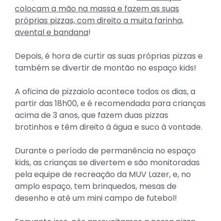
colocam a mão na massa e fazem as suas
próprias pizzas, com direito a muita farinha,
avental e bandana
!
Depois, é hora de curtir as suas próprias pizzas e
também se divertir de montão no espaço kids!
A oficina de pizzaiolo acontece todos os dias, a
partir das 18h00, e é recomendada para crianças
acima de 3 anos, que fazem duas pizzas
brotinhos e têm direito à água e suco à vontade.
Durante o período de permanência no espaço
kids, as crianças se divertem e são monitoradas
pela equipe de recreação da MUV Lazer, e, no
amplo espaço, tem brinquedos, mesas de
desenho e até um mini campo de futebol!