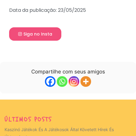
Data da publicação: 23/05/2025
Siga no Insta
Compartilhe com seus amigos
ÚLTIMOS POSTS
Kaszinó Játékok És A Játékosok Által Követett Hírek És