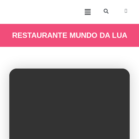
RESTAURANTE MUNDO DA LUA