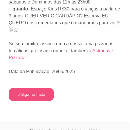
sábados e Domingos das 12h às 23h00
_ quanto:
Espaço Kids R$30 para crianças a partir de
3 anos. QUER VER O CARDÁPIO? Escreva EU
QUERO nos comentários que o mandamos para você!
🙌🏻
Se sua família, assim como a nossa, ama pizzarias
temáticas, precisam conhecer também a
Astronave
Pizzaria
!
Data da Publicação: 26/05/2025
Siga no Insta