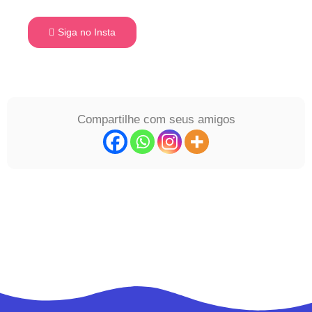
Siga no Insta
Compartilhe com seus amigos