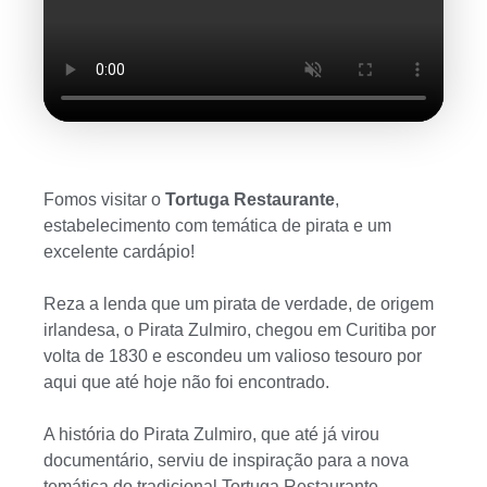
Fomos visitar o
Tortuga Restaurante
,
estabelecimento com temática de pirata e um
excelente cardápio!
Reza a lenda que um pirata de verdade, de origem
irlandesa, o Pirata Zulmiro, chegou em Curitiba por
volta de 1830 e escondeu um valioso tesouro por
aqui que até hoje não foi encontrado.
A história do Pirata Zulmiro, que até já virou
documentário, serviu de inspiração para a nova
temática do tradicional Tortuga Restaurante.