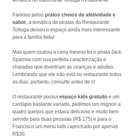
Famoso pelos
pratos cheios de afetividade e
sabor
, a temática de piratas do Restaurante
Tortuga deixou o espaço ainda mais interessante
para a família toda!
Mas quem roubou a cena mesmo foi o pirata Jack
Sparrow com sua perfeita caracterização e
charadas que divertiram as crianças e adultos.
Lembrando que ele não está no restaurante todos
os dias, portanto, consulte antes de ir!
O restaurante possui
espaço kids gratuito
e um
cardápio bastante variado, pedimos um mignon a
quatro queijos que estava delicioso e muito bem
servido para duas pessoas (R$ 175) e para o
Francisco um menu kids caprichado por apenas
R$30.