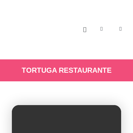
TORTUGA RESTAURANTE