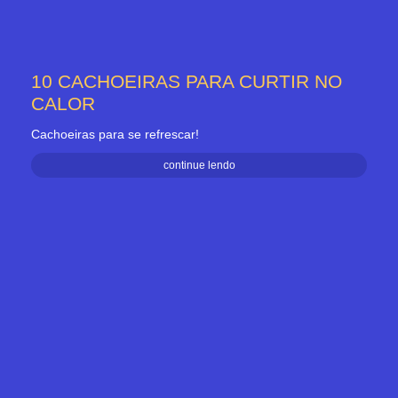
10 CACHOEIRAS PARA CURTIR NO
CALOR
Cachoeiras para se refrescar!
continue lendo