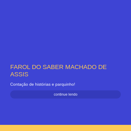
FAROL DO SABER MACHADO DE
ASSIS
Contação de histórias e parquinho!
continue lendo