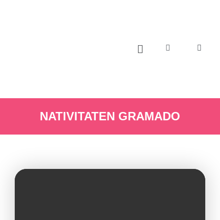
NATIVITATEN GRAMADO