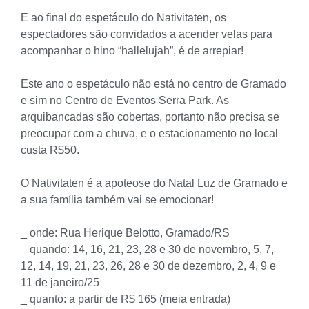
E ao final do espetáculo do Nativitaten, os
espectadores são convidados a acender velas para
acompanhar o hino “hallelujah”, é de arrepiar!
Este ano o espetáculo não está no centro de Gramado
e sim no Centro de Eventos Serra Park. As
arquibancadas são cobertas, portanto não precisa se
preocupar com a chuva, e o estacionamento no local
custa R$50.
O Nativitaten é a apoteose do Natal Luz de Gramado e
a sua família também vai se emocionar!
_ onde: Rua Herique Belotto, Gramado/RS
_ quando: 14, 16, 21, 23, 28 e 30 de novembro, 5, 7,
12, 14, 19, 21, 23, 26, 28 e 30 de dezembro, 2, 4, 9 e
11 de janeiro/25
_ quanto: a partir de R$ 165 (meia entrada)