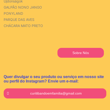
Újdonságok
GALPÃO NONO JANGO
PONYLAND
PARQUE DAS AVES
CHÁCARA MATO PRETO
Sobre Nós
Quer divulgar o seu produto ou serviço em nosso site
ou perfil do Instagram? Envie um e-mail:
curitibandoemfamilia@gmail.com