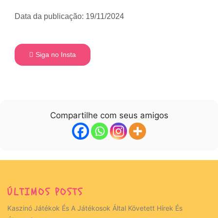
Data da publicação: 19/11/2024
Siga no Insta
Compartilhe com seus amigos
ÚLTIMOS POSTS
Kaszinó Játékok És A Játékosok Által Követett Hírek És