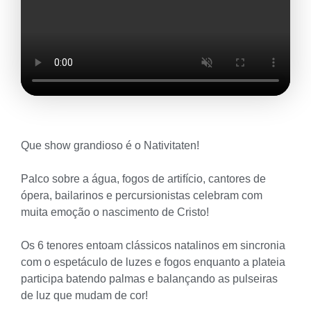
Que show grandioso é o Nativitaten!
Palco sobre a água, fogos de artifício, cantores de
ópera, bailarinos e percursionistas celebram com
muita emoção o nascimento de Cristo!
Os 6 tenores entoam clássicos natalinos em sincronia
com o espetáculo de luzes e fogos enquanto a plateia
participa batendo palmas e balançando as pulseiras
de luz que mudam de cor!