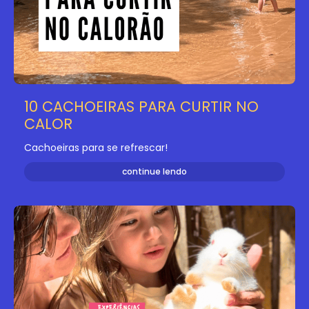
10 CACHOEIRAS PARA CURTIR NO
CALOR
Cachoeiras para se refrescar!
continue lendo