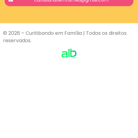
© 2026 – Curitibando em Família | Todos os direitos
reservados.
Contact
Us