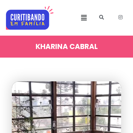
KHARINA CABRAL