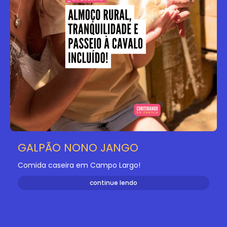
GALPÃO NONO JANGO
Comida caseira em Campo Largo!
continue lendo