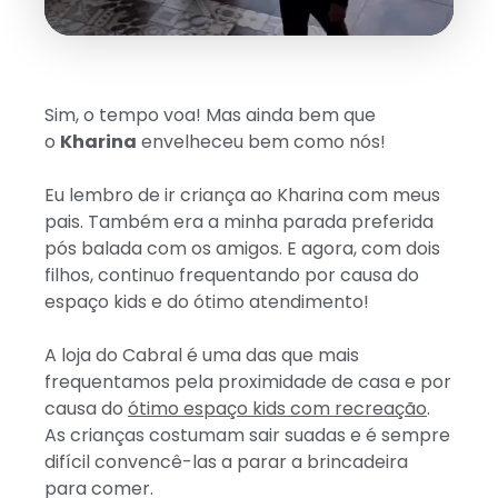
Sim, o tempo voa! Mas ainda bem que
o
Kharina
envelheceu bem como nós!
Eu lembro de ir criança ao Kharina com meus
pais. Também era a minha parada preferida
pós balada com os amigos. E agora, com dois
filhos, continuo frequentando por causa do
espaço kids e do ótimo atendimento!
A loja do Cabral é uma das que mais
frequentamos pela proximidade de casa e por
causa do
ótimo espaço kids com recreação
.
As crianças costumam sair suadas e é sempre
difícil convencê-las a parar a brincadeira
para comer.