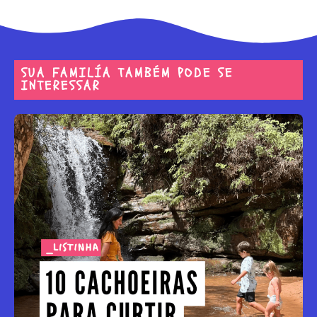
SUA FAMILÍA TAMBÉM PODE SE
INTERESSAR