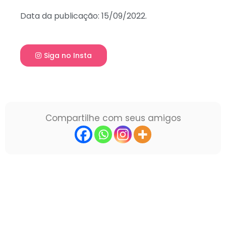
Data da publicação: 15/09/2022.
Siga no Insta
Compartilhe com seus amigos