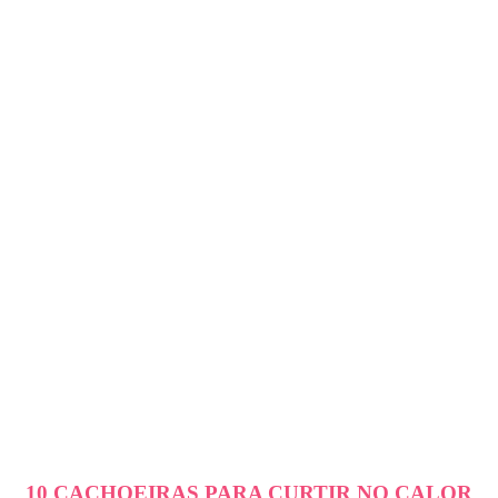
10 CACHOEIRAS PARA CURTIR NO CALOR