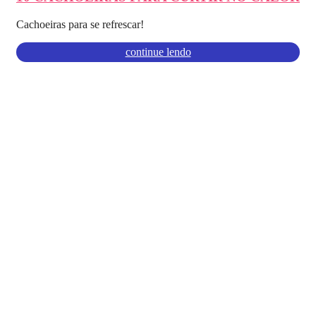
Cachoeiras para se refrescar!
continue lendo