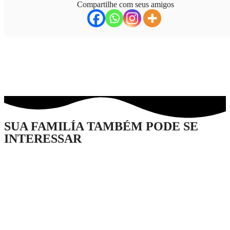
Compartilhe com seus amigos
SUA FAMILÍA TAMBÉM PODE SE
INTERESSAR